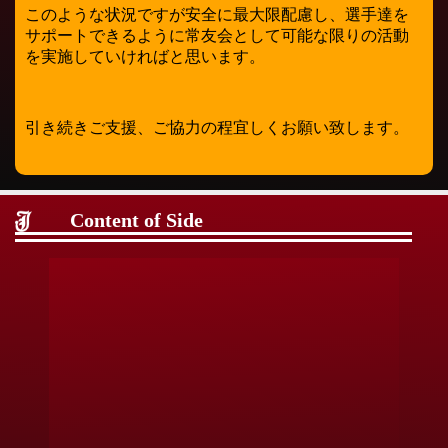
このような状況ですが安全に最大限配慮し、選手達を
サポートできるように常友会として可能な限りの活動
を実施していければと思います。
引き続きご支援、ご協力の程宜しくお願い致します。
Content of Side