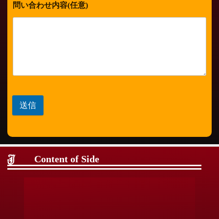
問い合わせ内容(任意)
送信
Content of Side