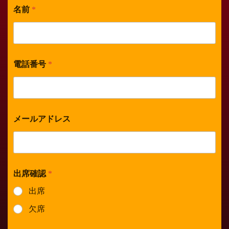
名前
*
電話番号
*
メールアドレス
出席確認
*
出席
欠席