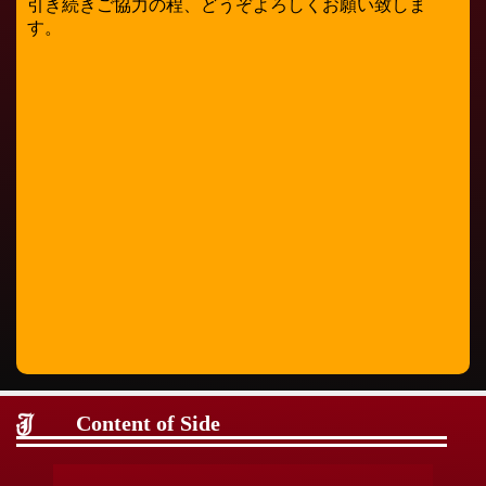
引き続きご協力の程、どうぞよろしくお願い致しま
す。
Content of Side