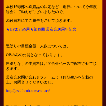
本校野球部へ寄贈品の決定など、進行について今年度
総会にて動向がございましたので、
添付資料にてご報告をさせて頂きます。
★HPまとめ用★第19回 常友会20周年記念
黒塗りの目標金額、人数については、
OBのみの公開となっております。
黒塗りなしの本資料はお問合せベースで配布させて頂
きます。
常友会お問い合わせフォームより何期生かを記載の
上、お問合せくださいませ。
http://josobbcob.com/contact/